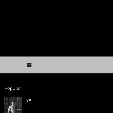
Popular
Ilya