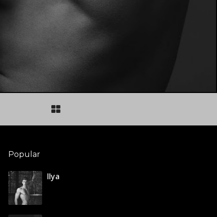
Popular
Ilya