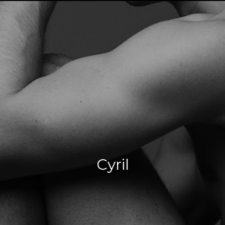
Cyril